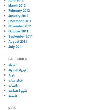
April 2012
March 2012
February 2012
January 2012
December 2011
November 2011
October 2011
September 2011
August 2011
July 2011
CATEGORIES
احصاء
الفيرياء الحديثة
تاريخ
خوارزميات
رياضيات
علوم اجتماعية
فلسفة
META