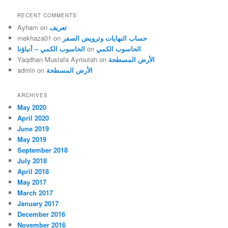
RECENT COMMENTS
تعريف
on
Ayham
حساب النهايات وترويض الصفر
on
mekhaza01
الحاسوب الكمي
on
الحاسوب الكمي – أنباؤنا
الأرض المسطحة
on
Yaqdhan Mustafa Ayroutah
الأرض المسطحة
on
admin
ARCHIVES
May 2020
April 2020
June 2019
May 2019
September 2018
July 2018
April 2018
May 2017
March 2017
January 2017
December 2016
November 2016