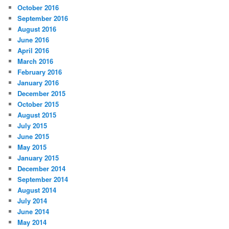
October 2016
September 2016
August 2016
June 2016
April 2016
March 2016
February 2016
January 2016
December 2015
October 2015
August 2015
July 2015
June 2015
May 2015
January 2015
December 2014
September 2014
August 2014
July 2014
June 2014
May 2014