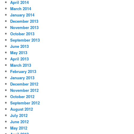
April 2014
March 2014
January 2014
December 2013
November 2013
October 2013
September 2013
June 2013
May 2013
April 2013
March 2013
February 2013
January 2013
December 2012
November 2012
October 2012
September 2012
August 2012
July 2012
June 2012
May 2012