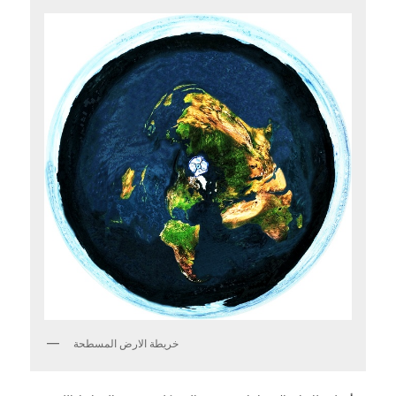
خريطة الارض المسطحة